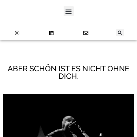
ABER SCHÖN IST ES NICHT OHNE
DICH.