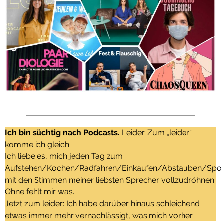
Ich bin süchtig nach Podcasts.
Leider. Zum „leider“
komme ich gleich.
Ich liebe es, mich jeden Tag zum
Aufstehen/Kochen/Radfahren/Einkaufen/Abstauben/Spor
mit den Stimmen meiner liebsten Sprecher vollzudröhnen.
Ohne fehlt mir was.
Jetzt zum leider: Ich habe darüber hinaus schleichend
etwas immer mehr vernachlässigt, was mich vorher