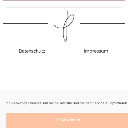
Datenschutz
Impressum
Ich verwende Cookies, um meine Website und meinen Service zu optimieren.
Akzeptieren