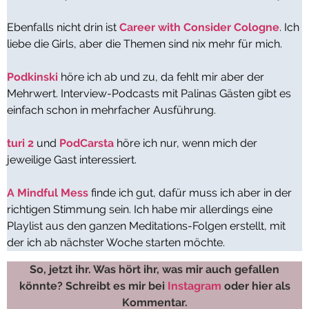
Ebenfalls nicht drin ist
Career with Consider Cologne
. Ich
liebe die Girls, aber die Themen sind nix mehr für mich.
Podkinski
höre ich ab und zu, da fehlt mir aber der
Mehrwert. Interview-Podcasts mit Palinas Gästen gibt es
einfach schon in mehrfacher Ausführung.
turi 2
und
PodCarsta
höre ich nur, wenn mich der
jeweilige Gast interessiert.
A Mindful Mess
finde ich gut, dafür muss ich aber in der
richtigen Stimmung sein. Ich habe mir allerdings eine
Playlist aus den ganzen Meditations-Folgen erstellt, mit
der ich ab nächster Woche starten möchte.
So, jetzt ihr. Was hört ihr, was mir auch gefallen
könnte? Schreibt es mir bei
Instagram
oder hier als
Kommentar.