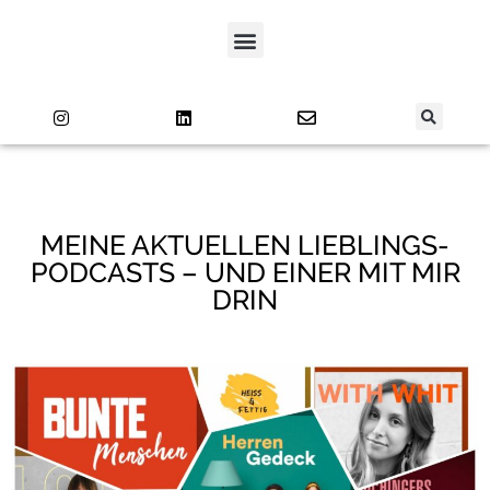
MEINE AKTUELLEN LIEBLINGS-
PODCASTS – UND EINER MIT MIR
DRIN