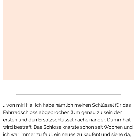
… von mir! Ha! Ich habe nämlich meinen Schlüssel für das
Fahrradschloss abgebrochen (Um genau zu sein den
ersten und den Ersatzschlüssel nacheinander. Dummheit
wird bestraft. Das Schloss knarzte schon seit Wochen und
ich war immer zu faul, ein neues zu kaufen) und siehe da,