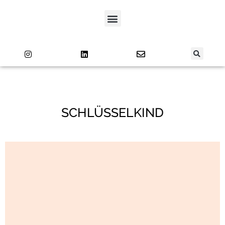
SCHLÜSSELKIND