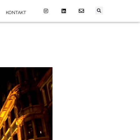
KONTAKT