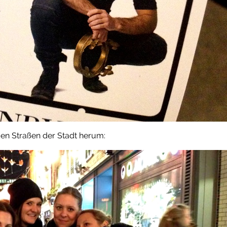
den Straßen der Stadt herum: