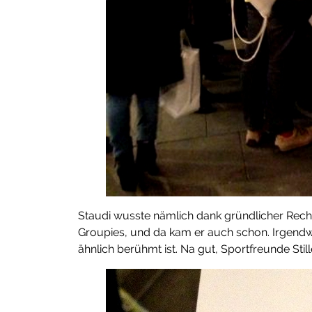
Staudi wusste nämlich dank gründlicher Reche
Groupies, und da kam er auch schon. Irgendw
ähnlich berühmt ist. Na gut, Sportfreunde Stille