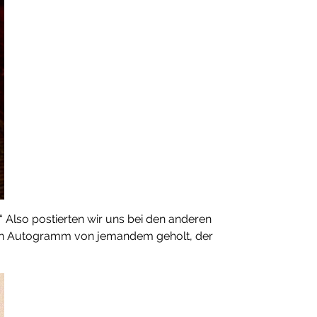
 Also postierten wir uns bei den anderen
e ein Autogramm von jemandem geholt, der