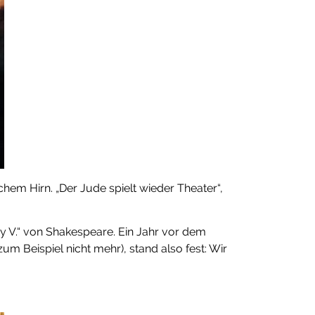
em Hirn. „Der Jude spielt wieder Theater“,
y V.“ von Shakespeare. Ein Jahr vor dem
um Beispiel nicht mehr), stand also fest: Wir