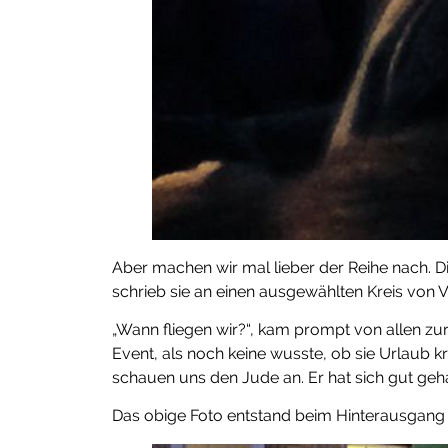
Aber machen wir mal lieber der Reihe nach. D
schrieb sie an einen ausgewählten Kreis von 
„Wann fliegen wir?“, kam prompt von allen zu
Event, als noch keine wusste, ob sie Urlaub kr
schauen uns den Jude an. Er hat sich gut geh
Das obige Foto entstand beim Hinterausgang