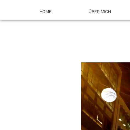
HOME
ÜBER MICH