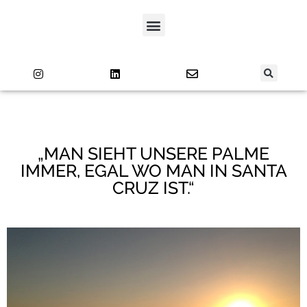
„MAN SIEHT UNSERE PALME
IMMER, EGAL WO MAN IN SANTA
CRUZ IST.“