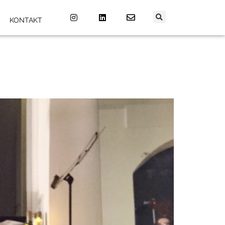
KONTAKT