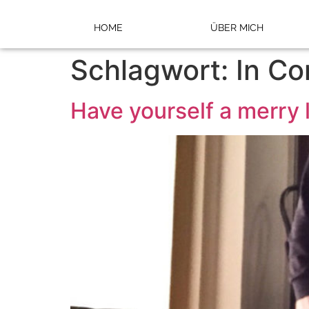
HOME
ÜBER MICH
Schlagwort:
In Co
Have yourself a merry 