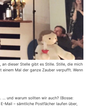
n dieser Stelle gibt es Stille. Stille, die mich
it einem Mal der ganze Zauber verpufft. Wenn
n. … und warum sollten wir auch? (Bosse:
E-Mail – sämtliche Postfächer laufen über,