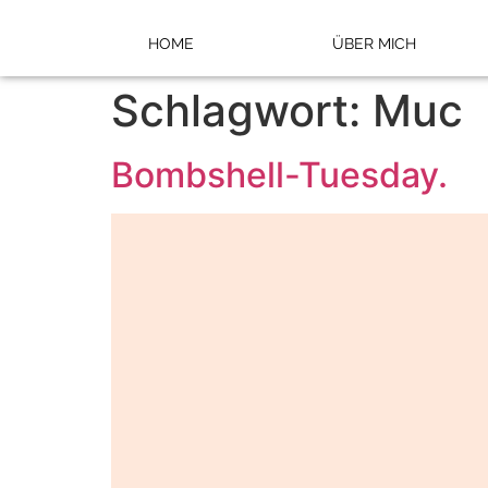
HOME
ÜBER MICH
Schlagwort:
Muc
Bombshell-Tuesday.