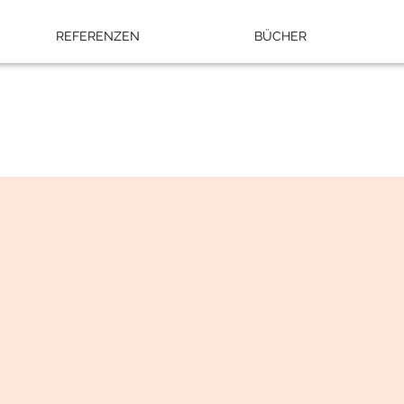
REFERENZEN
BÜCHER