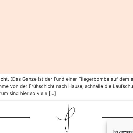
icht. (Das Ganze ist der Fund einer Fliegerbombe auf dem a
mme von der Frühschicht nach Hause, schnalle die Laufschuh
um sind hier so viele […]
Ich verwend