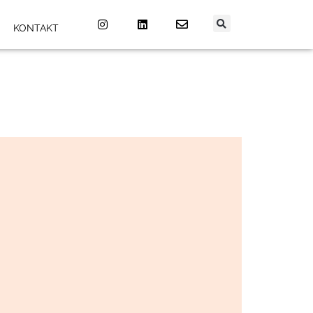
KONTAKT